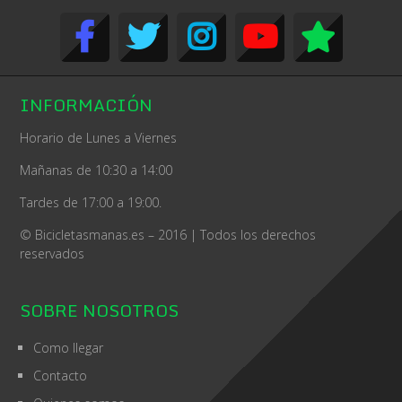
INFORMACIÓN
Horario de Lunes a Viernes
Mañanas de 10:30 a 14:00
Tardes de 17:00 a 19:00.
© Bicicletasmanas.es – 2016 | Todos los derechos
reservados
SOBRE NOSOTROS
Como llegar
Contacto