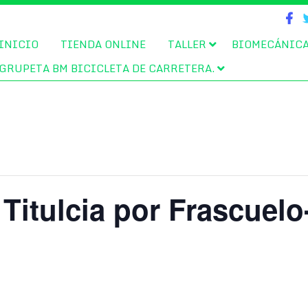
INICIO
TIENDA ONLINE
TALLER
BIOMECÁNIC
GRUPETA BM BICICLETA DE CARRETERA.
Titulcia por Frascuelo