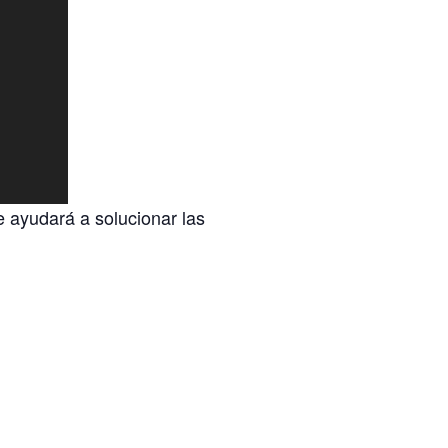
e ayudará a solucionar las