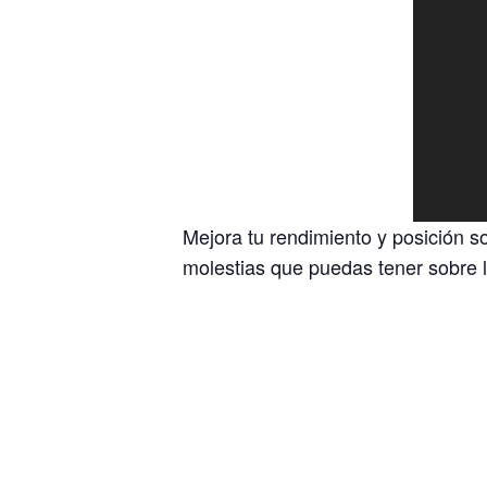
Mejora tu rendimiento y posición so
molestias que puedas tener sobre la