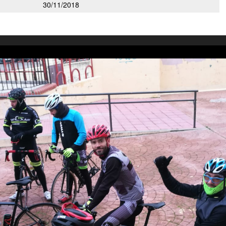
30/11/2018