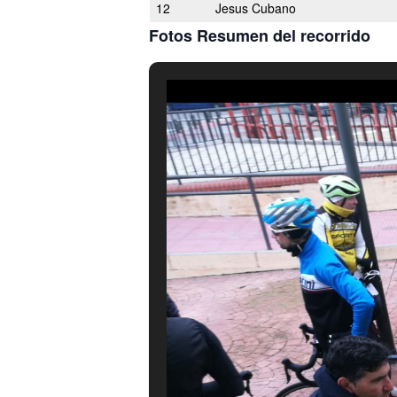
12
Jesus Cubano
Fotos Resumen del recorrido