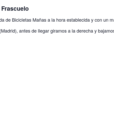
r Frascuelo
enda de Bicicletas Mañas a la hora establecida y con un 
(Madrid), antes de llegar giramos a la derecha y bajamos