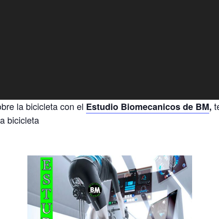
bre la bicicleta con el
t
Estudio Biomecanicos de BM
,
 bicicleta