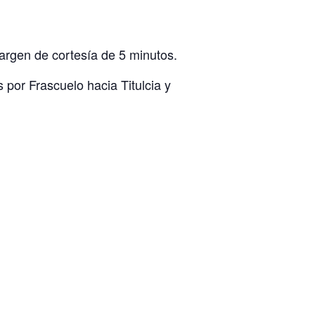
margen de cortesía de 5 minutos.
 por Frascuelo hacia Titulcia y