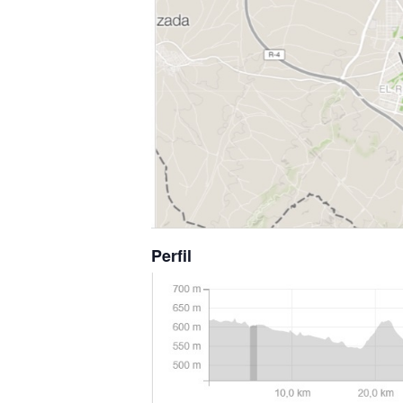
Perfil