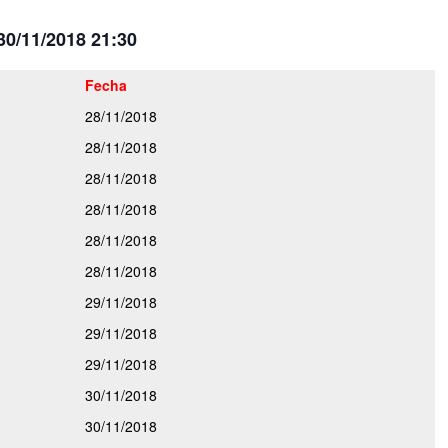
30/11/2018 21:30
Fecha
28/11/2018
28/11/2018
28/11/2018
28/11/2018
28/11/2018
28/11/2018
29/11/2018
29/11/2018
29/11/2018
30/11/2018
30/11/2018