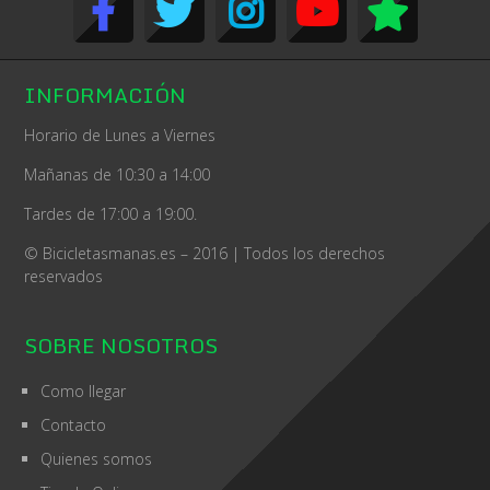
INFORMACIÓN
Horario de Lunes a Viernes
Mañanas de 10:30 a 14:00
Tardes de 17:00 a 19:00.
© Bicicletasmanas.es – 2016 | Todos los derechos
reservados
SOBRE NOSOTROS
Como llegar
Contacto
Quienes somos