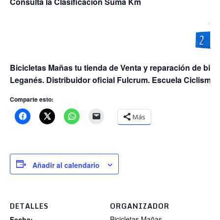
Consulta la Clasificación Suma Km
Bicicletas Mañas tu tienda de Venta y reparación de bic
Leganés. Distribuidor oficial Fulcrum. Escuela Ciclismo
Comparte esto:
Más
Añadir al calendario
DETALLES
ORGANIZADOR
Bicicletas Mañas
Fecha: