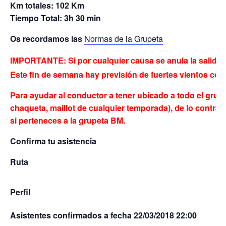
Km totales: 102 Km
Tiempo Total: 3h 30 min
Os recordamos las
Normas de la Grupeta
IMPORTANTE: Si por cualquier causa se anula la salida, 
Este fin de semana hay
previsión
de fuertes vientos con 
Para ayudar al conductor a tener ubicado a todo el grup
chaqueta, maillot de cualquier temporada), de lo contrar
si perteneces a la grupeta BM.
Confirma tu asistencia
Ruta
Perfil
Asistentes confirmados a fecha 22/03/2018 22:00