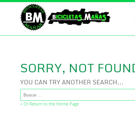
SORRY, NOT FOUN
YOU CAN TRY ANOTHER SEARCH...
Buscar:
« Or Return to the Home Page