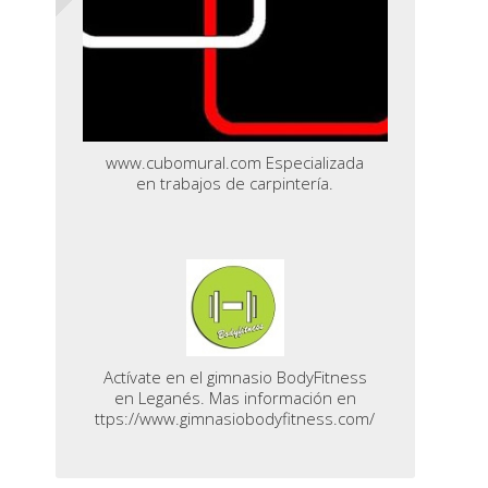
www.cubomural.com Especializada
en trabajos de carpintería.
Actívate en el gimnasio BodyFitness
en Leganés. Mas información en
ttps://www.gimnasiobodyfitness.com/