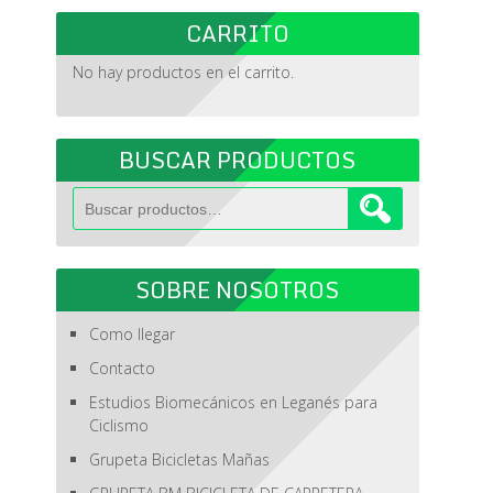
CARRITO
No hay productos en el carrito.
BUSCAR PRODUCTOS
Buscar
por:
SOBRE NOSOTROS
Como llegar
Contacto
Estudios Biomecánicos en Leganés para
Ciclismo
Grupeta Bicicletas Mañas