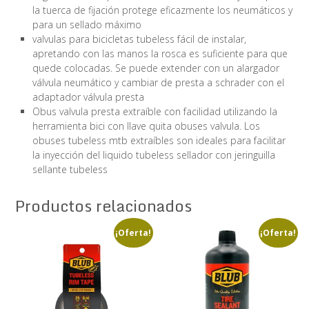
la tuerca de fijación protege eficazmente los neumáticos y
para un sellado máximo
valvulas para bicicletas tubeless fácil de instalar,
apretando con las manos la rosca es suficiente para que
quede colocadas. Se puede extender con un alargador
válvula neumático y cambiar de presta a schrader con el
adaptador válvula presta
Obus valvula presta extraíble con facilidad utilizando la
herramienta bici con llave quita obuses valvula. Los
obuses tubeless mtb extraíbles son ideales para facilitar
la inyección del liquido tubeless sellador con jeringuilla
sellante tubeless
Productos relacionados
¡Oferta!
¡Oferta!