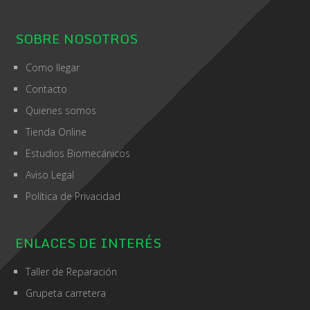
SOBRE NOSOTROS
Como llegar
Contacto
Quienes somos
Tienda Online
Estudios Biomecánicos
Aviso Legal
Política de Privacidad
ENLACES DE INTERÉS
Taller de Reparación
Grupeta carretera