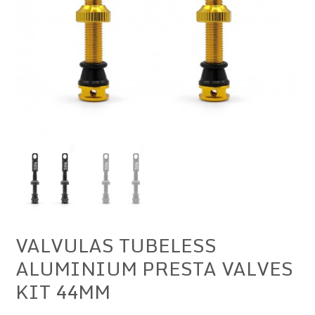
VALVULAS TUBELESS
ALUMINIUM PRESTA VALVES
KIT 44MM