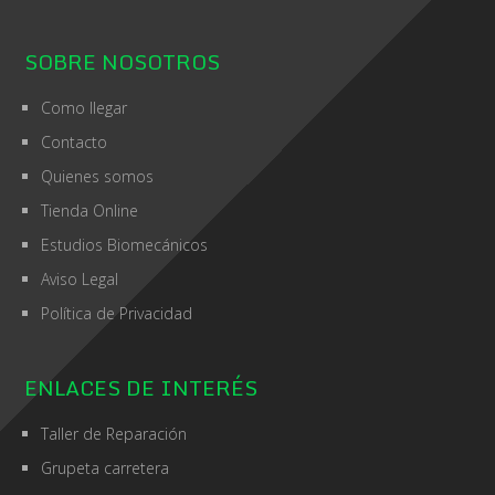
SOBRE NOSOTROS
Como llegar
Contacto
Quienes somos
Tienda Online
Estudios Biomecánicos
Aviso Legal
Política de Privacidad
ENLACES DE INTERÉS
Taller de Reparación
Grupeta carretera