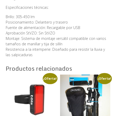
Especificaciones técnicas:
Brillo: 305-450 lm
Posicionamiento: Delantero y trasero
Fuente de alimentación: Recargable por USB
Aprobación StVZO: Sin StVZO
Montaje: Sistema de montaje versátil compatible con varios
tamaños de manillar y tija de sillín
Resistencia a la intemperie: Diseñado para resistir la lluvia y
las salpicaduras
Productos relacionados
¡Oferta!
¡Oferta!