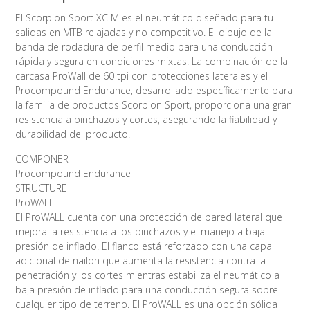
El Scorpion Sport XC M es el neumático diseñado para tu
salidas en MTB relajadas y no competitivo. El dibujo de la
banda de rodadura de perfil medio para una conducción
rápida y segura en condiciones mixtas. La combinación de la
carcasa ProWall de 60 tpi con protecciones laterales y el
Procompound Endurance, desarrollado específicamente para
la familia de productos Scorpion Sport, proporciona una gran
resistencia a pinchazos y cortes, asegurando la fiabilidad y
durabilidad del producto.
COMPONER
Procompound Endurance
STRUCTURE
ProWALL
El ProWALL cuenta con una protección de pared lateral que
mejora la resistencia a los pinchazos y el manejo a baja
presión de inflado. El flanco está reforzado con una capa
adicional de nailon que aumenta la resistencia contra la
penetración y los cortes mientras estabiliza el neumático a
baja presión de inflado para una conducción segura sobre
cualquier tipo de terreno. El ProWALL es una opción sólida