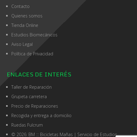
Contacto
Quienes somos
Tienda Online
Estudios Biomecánicos
Aviso Legal
Política de Privacidad
ENLACES DE INTERÉS
Taller de Reparación
Grupeta carretera
Precio de Reparaciones
Recogida y entrega a domicilio
Ruedas Fulcrum
© 2026: BM ::: Bicicletas Mañas
| Servicio de
Estudios