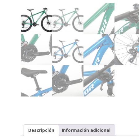
Descripción
Información adicional