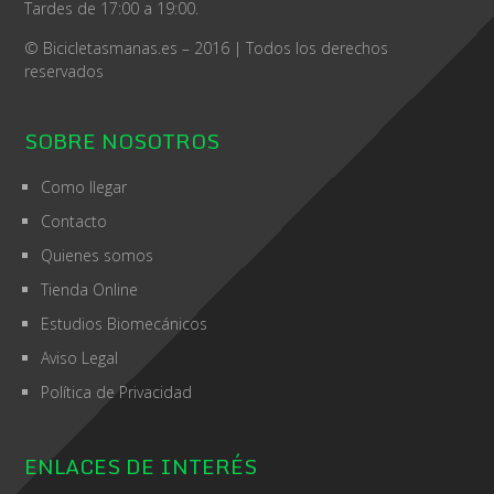
Tardes de 17:00 a 19:00.
© Bicicletasmanas.es – 2016 | Todos los derechos
reservados
SOBRE NOSOTROS
Como llegar
Contacto
Quienes somos
Tienda Online
Estudios Biomecánicos
Aviso Legal
Política de Privacidad
ENLACES DE INTERÉS