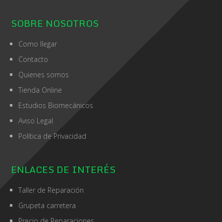
SOBRE NOSOTROS
Como llegar
Contacto
Quienes somos
Tienda Online
Estudios Biomecánicos
Aviso Legal
Política de Privacidad
ENLACES DE INTERÉS
Taller de Reparación
Grupeta carretera
Precio de Reparaciones