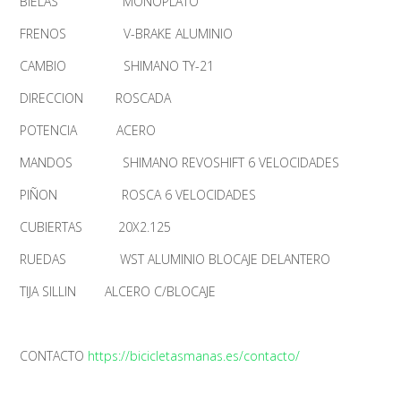
BIELAS MONOPLATO
FRENOS V-BRAKE ALUMINIO
CAMBIO SHIMANO TY-21
DIRECCION ROSCADA
POTENCIA ACERO
MANDOS SHIMANO REVOSHIFT 6 VELOCIDADES
PIÑON ROSCA 6 VELOCIDADES
CUBIERTAS 20X2.125
RUEDAS WST ALUMINIO BLOCAJE DELANTERO
TIJA SILLIN ALCERO C/BLOCAJE
CONTACTO
https://bicicletasmanas.es/contacto/