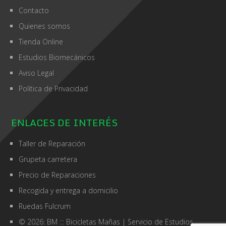
Contacto
Quienes somos
Tienda Online
Estudios Biomecánicos
Aviso Legal
Política de Privacidad
ENLACES DE INTERÉS
Taller de Reparación
Grupeta carretera
Precio de Reparaciones
Recogida y entrega a domicilio
Ruedas Fulcrum
© 2026: BM ::: Bicicletas Mañas
| Servicio de
Estudios