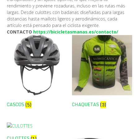
rendimiento y previene rozaduras, incluso en las rutas más
largas. Desde culottes con badanas diseñadas para largas
distancias hasta maillots ligeros y aerodinámicos, cada
artículo está pensado para el ciclista exigente.
CONTACTO
https://bicicletasmanas.es/contacto/
CASCOS
CHAQUETAS
(5)
(3)
CULOTTES
(1)