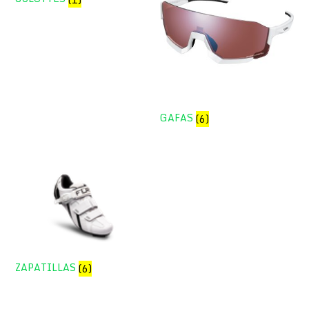
GAFAS
(6)
ZAPATILLAS
(6)