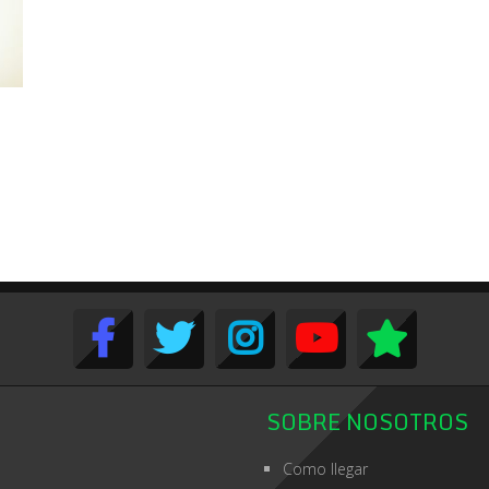
SOBRE NOSOTROS
Como llegar