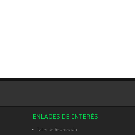
ENLACES DE INTERÉS
Taller de Reparación